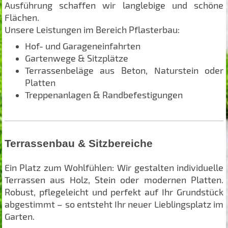
Ausführung schaffen wir langlebige und schöne
Flächen.
Unsere Leistungen im Bereich Pflasterbau:
Hof- und Garageneinfahrten
Gartenwege & Sitzplätze
Terrassenbeläge aus Beton, Naturstein oder
Platten
Treppenanlagen & Randbefestigungen
Terrassenbau & Sitzbereiche
Ein Platz zum Wohlfühlen: Wir gestalten individuelle
Terrassen aus Holz, Stein oder modernen Platten.
Robust, pflegeleicht und perfekt auf Ihr Grundstück
abgestimmt – so entsteht Ihr neuer Lieblingsplatz im
Garten.