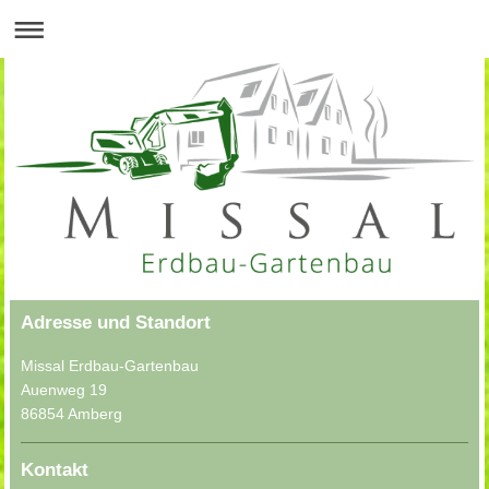
Adresse und Standort
Missal Erdbau-Gartenbau
Auenweg 19
86854
Amberg
Kontakt