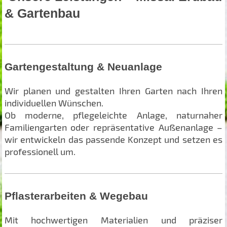
& Gartenbau
Gartengestaltung & Neuanlage
Wir planen und gestalten Ihren Garten nach Ihren
individuellen Wünschen.
Ob moderne, pflegeleichte Anlage, naturnaher
Familiengarten oder repräsentative Außenanlage –
wir entwickeln das passende Konzept und setzen es
professionell um.
Pflasterarbeiten & Wegebau
Mit hochwertigen Materialien und präziser