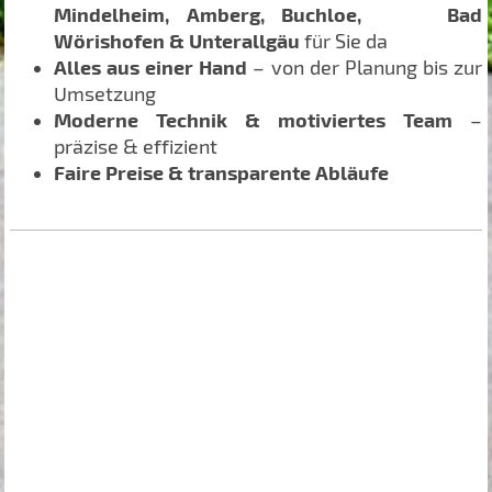
Mindelheim, Amberg, Buchloe,
Bad
Wörishofen & Unterallgäu
für Sie da
Alles aus einer Hand
– von der Planung bis zur
Umsetzung
Moderne Technik & motiviertes Team
–
präzise & effizient
Faire Preise & transparente Abläufe